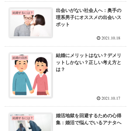
出会いがない社会人へ：奥手の
結婚するには？
理系男子にオススメの出会いス
ポット
2021.10.18
結婚にメリットはない？デメリ
結婚の目的
ットしかない？正しい考え方と
は？
2021.10.17
婚活地獄を回避するための心得
結婚するには？
集：婚活で悩んでいるアナタへ