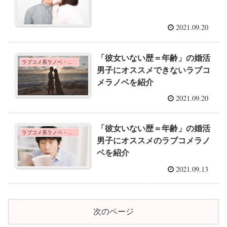
2021.09.20
「彼女いない歴＝年齢」の婚活
ラブコメ系ラノベ・アニメの紹介
男子にオススメできないラブコ
メラノベを紹介
2021.09.20
「彼女いない歴＝年齢」の婚活
ラブコメ系ラノベ・アニメの紹介
男子にオススメのラブコメラノ
ベを紹介
2021.09.13
次のページ