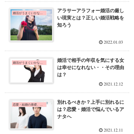
アラサーアラフォー婚活の厳し
婚活がうまくいかない人へ
い現実とは？正しい婚活戦略を
知ろう
2022.01.03
婚活で相手の年収を気にする女
婚活がうまくいかない人へ
は幸せになれない・・その理由
は？
2021.12.12
別れるべきか？上手に別れるに
恋愛・結婚の基礎、心理学
は？恋愛・婚活で悩んでいるア
ナタへ
2021.12.11